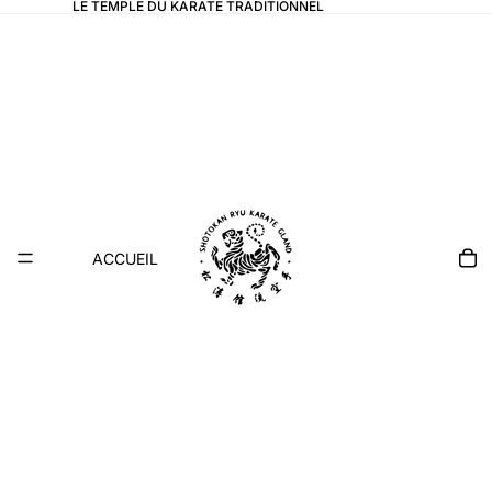
LE TEMPLE DU KARATE TRADITIONNEL
ACCUEIL