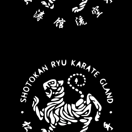
HORAIRES